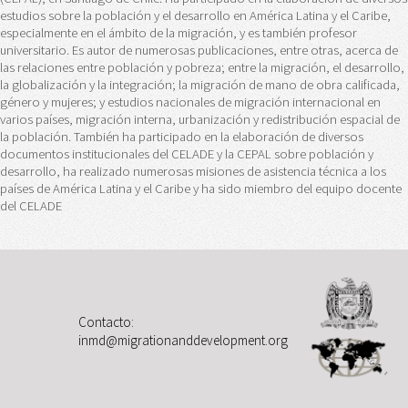
estudios sobre la población y el desarrollo en América Latina y el Caribe,
especialmente en el ámbito de la migración, y es también profesor
universitario. Es autor de numerosas publicaciones, entre otras, acerca de
las relaciones entre población y pobreza; entre la migración, el desarrollo,
la globalización y la integración; la migración de mano de obra calificada,
género y mujeres; y estudios nacionales de migración internacional en
varios países, migración interna, urbanización y redistribución espacial de
la población. También ha participado en la elaboración de diversos
documentos institucionales del CELADE y la CEPAL sobre población y
desarrollo, ha realizado numerosas misiones de asistencia técnica a los
países de América Latina y el Caribe y ha sido miembro del equipo docente
del CELADE
Contacto:
inmd@migrationanddevelopment.org